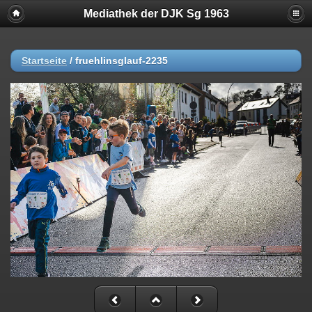
Mediathek der DJK Sg 1963
Startseite
/
fruehlinsglauf-2235