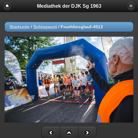
Mediathek der DJK Sg 1963
Startseite
/
Schlagwort
/
Fruehlinsglauf-4513