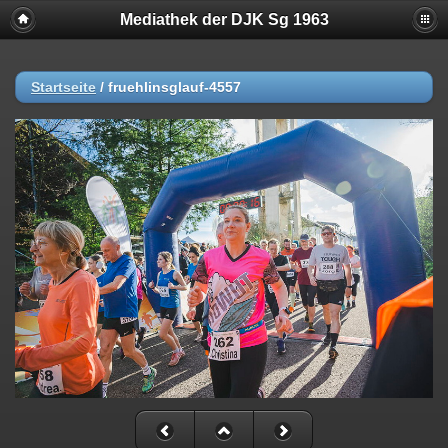
Mediathek der DJK Sg 1963
Startseite
/
fruehlinsglauf-4557