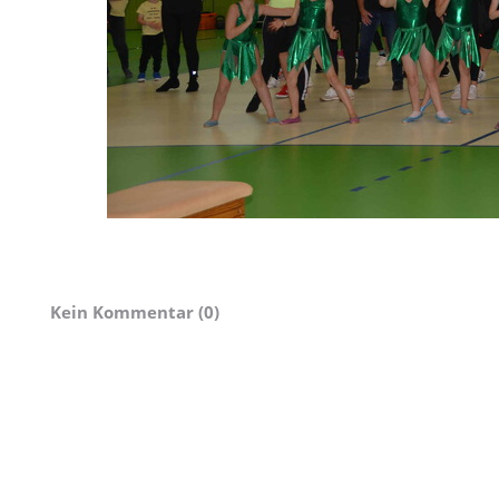
Kein Kommentar (0)