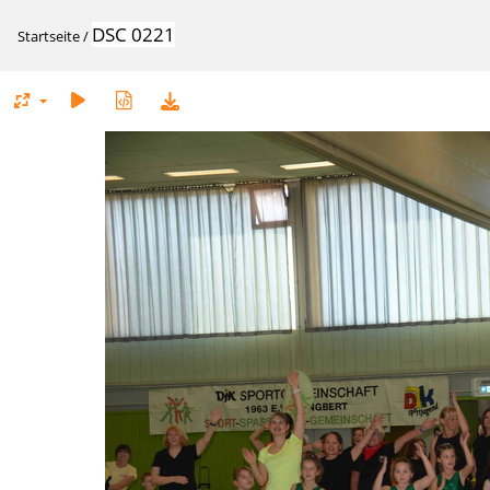
DSC 0221
Startseite
/