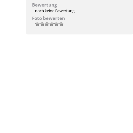
Bewertung
noch keine Bewertung
Foto bewerten