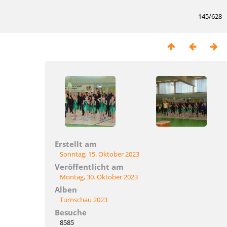
145/628
Erstellt am
Sonntag, 15. Oktober 2023
Veröffentlicht am
Montag, 30. Oktober 2023
Alben
Turnschau 2023
Besuche
8585