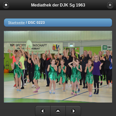
Mediathek der DJK Sg 1963
Startseite
/
DSC 0223