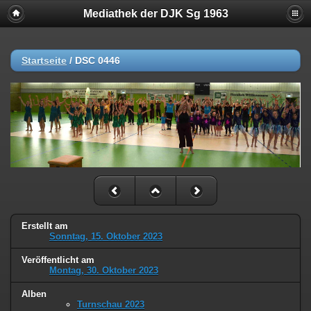
Mediathek der DJK Sg 1963
Startseite
/
DSC 0446
Erstellt am
Sonntag, 15. Oktober 2023
Veröffentlicht am
Montag, 30. Oktober 2023
Alben
Turnschau 2023