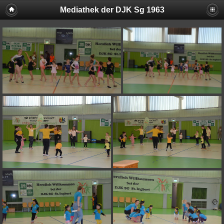
Mediathek der DJK Sg 1963